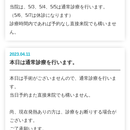
当院は、5/3、5/4、5/5は通常診療を行います。
（5/6、5/7は休診になります）
診療時間内であれば予約なし直接来院でも構いませ
ん。
2023.04.11
本日は通常診療を行います。
本日は手術がございませんので、通常診療を行いま
す。
当日予約また直接来院でも構いません。
尚、現在発熱ありの方は、診療をお断りする場合が
ございます。
ご了承願います。