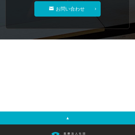
お問い合わせ
▲