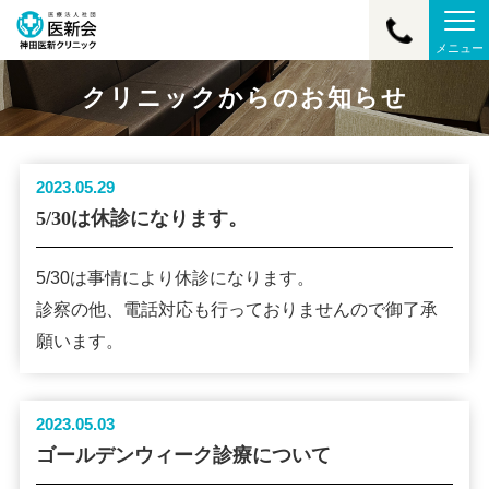
メニュー
クリニックからのお知らせ
2023.05.29
5/30は休診になります。
5/30は事情により休診になります。
診察の他、電話対応も行っておりませんので御了承
願います。
2023.05.03
ゴールデンウィーク診療について