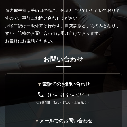
※火曜午前は手術日の場合、休診とさせていただいておりま
すので、事前にお問い合わせください。
火曜午後は一般外来は行わず、自費診療と手術のみとなりま
すが、診療のお問い合わせは受け付けております。
お気軽にお電話ください。
お問い合わせ
▼
電話でのお問い合わせ
03-5833-3240
受付時間 8:30～17:00（土日除く）
▼
メールでのお問い合わせ