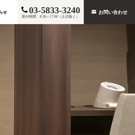
03-5833-3240
お問い合わせ
らせ
受付時間 8:30～17:00（土日除く）