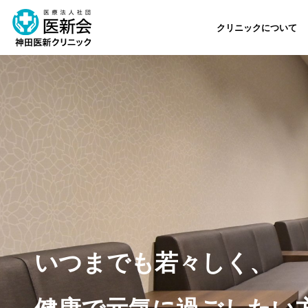
クリニックについて
いつまでも若々しく、