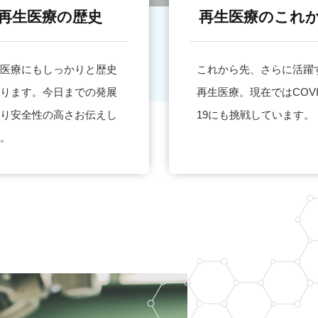
再生医療の歴史
再生医療のこれ
医療にもしっかりと歴史
これから先、さらに活躍
ります。今日までの発展
再生医療。現在ではCOVI
り安全性の高さお伝えし
19にも挑戦しています。
。