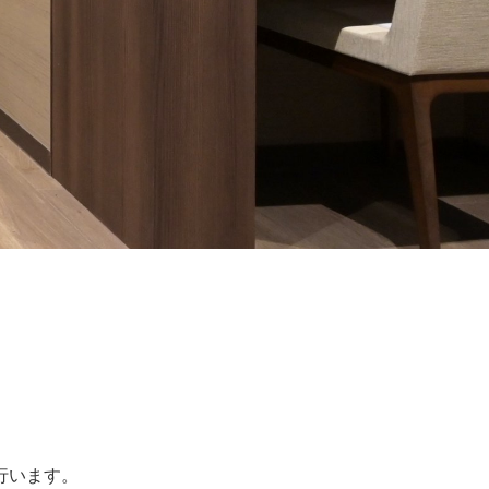
行います。