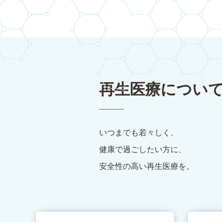
再生医療につい
いつまでも若々しく、
健康で過ごしたい方に、
安全性の高い再生医療を。