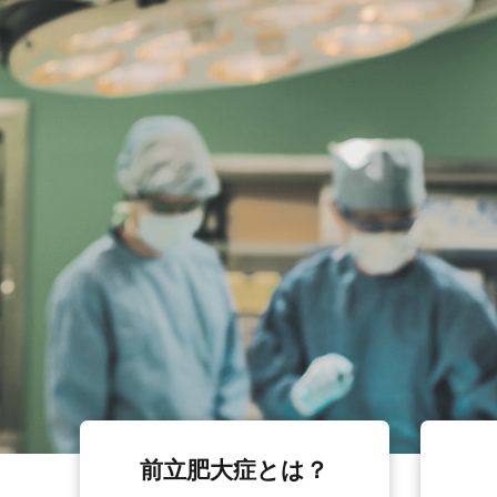
前立肥大症とは？