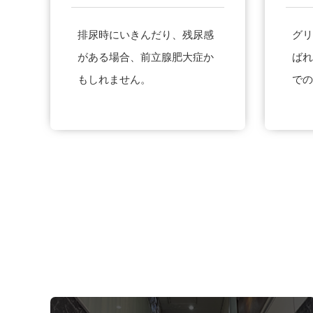
排尿時にいきんだり、残尿感
グリ
がある場合、前立腺肥大症か
ばれ
もしれません。
での