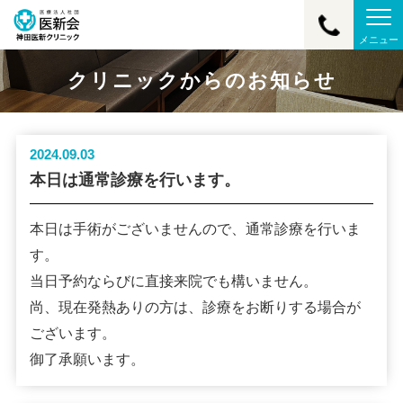
メニュー
クリニックからのお知らせ
2024.09.03
本日は通常診療を行います。
本日は手術がございませんので、通常診療を行いま
す。
当日予約ならびに直接来院でも構いません。
尚、現在発熱ありの方は、診療をお断りする場合が
ございます。
御了承願います。