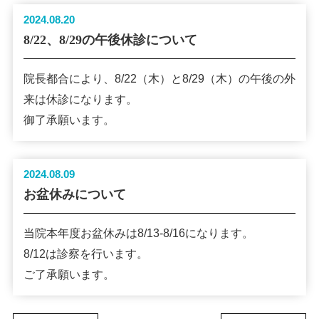
2024.08.20
8/22、8/29の午後休診について
院長都合により、8/22（木）と8/29（木）の午後の外
来は休診になります。
御了承願います。
2024.08.09
お盆休みについて
当院本年度お盆休みは8/13-8/16になります。
8/12は診察を行います。
ご了承願います。