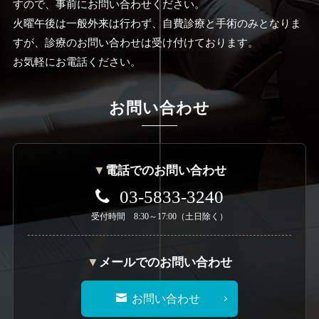
すので、事前にお問い合わせください。
火曜午後は一般外来は行わず、自費診療と手術のみとなりま
すが、診療のお問い合わせは受け付けております。
お気軽にお電話ください。
お問い合わせ
▼
電話でのお問い合わせ
03-5833-3240
受付時間 8:30～17:00（土日除く）
▼
メールでのお問い合わせ
お問い合わせ