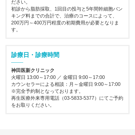
ださい。
初診から脂肪採取、1回目の投与と5年間幹細胞バン
キング料までの合計で、治療のコースによって、
200万円～400万円程度の初期費用が必要となりま
す。
診療日・診療時間
神田医新クリニック
火曜日 13:00～17:00 ／ 金曜日 9:00～17:00
カウンセラーによる相談：月～金曜日 9:00～17:00
※完全予約制となっております。
再生医療外来専用電話（03-5833-5377）にてご予約
をお取りください。