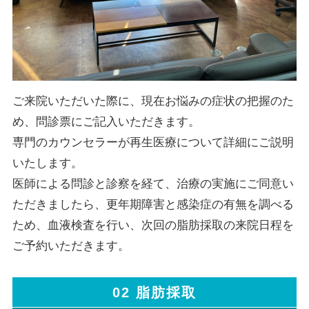
ご来院いただいた際に、現在お悩みの症状の把握のた
め、問診票にご記入いただきます。
専門のカウンセラーが再生医療について詳細にご説明
いたします。
医師による問診と診察を経て、治療の実施にご同意い
ただきましたら、更年期障害と感染症の有無を調べる
ため、血液検査を行い、次回の脂肪採取の来院日程を
ご予約いただきます。
02 脂肪採取