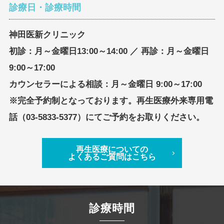
診療日・診療時間
神田医新クリニック
初診：月～金曜日13:00～14:00 ／ 再診：月～金曜日
9:00～17:00
カウンセラーによる相談：月～金曜日 9:00～17:00
※完全予約制となっております。再生医療外来専用電
話（03-5833-5377）にてご予約をお取りください。
再生医療についての
よくあるご質問はこちら
診療時間