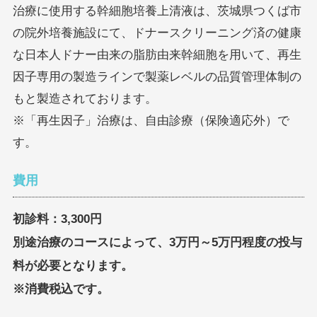
治療に使用する幹細胞培養上清液は、茨城県つくば市
の院外培養施設にて、ドナースクリーニング済の健康
な日本人ドナー由来の脂肪由来幹細胞を用いて、再生
因子専用の製造ラインで製薬レベルの品質管理体制の
もと製造されております。
※「再生因子」治療は、自由診療（保険適応外）で
す。
費用
初診料：3,300円
別途治療のコースによって、3万円～5万円程度の投与
料が必要となります。
※消費税込です。