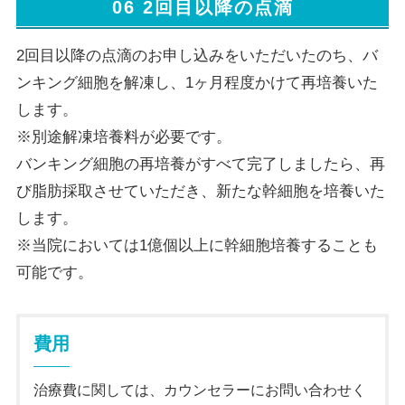
06 2回目以降の点滴
2回目以降の点滴のお申し込みをいただいたのち、バ
ンキング細胞を解凍し、1ヶ月程度かけて再培養いた
します。
※別途解凍培養料が必要です。
バンキング細胞の再培養がすべて完了しましたら、再
び脂肪採取させていただき、新たな幹細胞を培養いた
します。
※当院においては1億個以上に幹細胞培養することも
可能です。
費用
治療費に関しては、カウンセラーにお問い合わせく