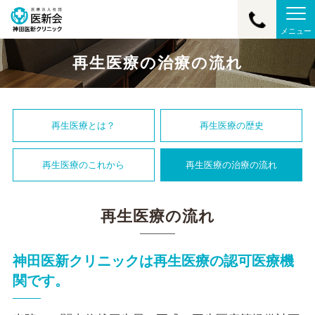
メニュー
再生医療の治療の流れ
再生医療とは？
再生医療の歴史
再生医療のこれから
再生医療の治療の流れ
再生医療の流れ
神田医新クリニックは再生医療の認可医療機
関です。