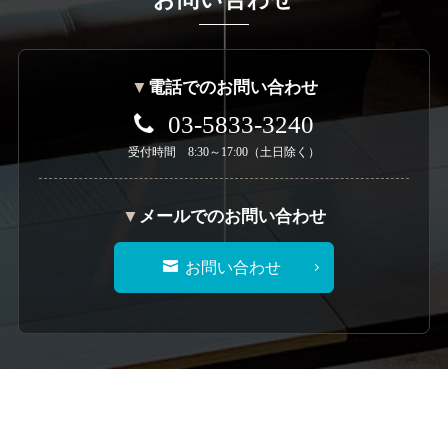
▼
電話でのお問い合わせ
03-5833-3240
受付時間 8:30～17:00（土日除く）
▼
メールでのお問い合わせ
お問い合わせ