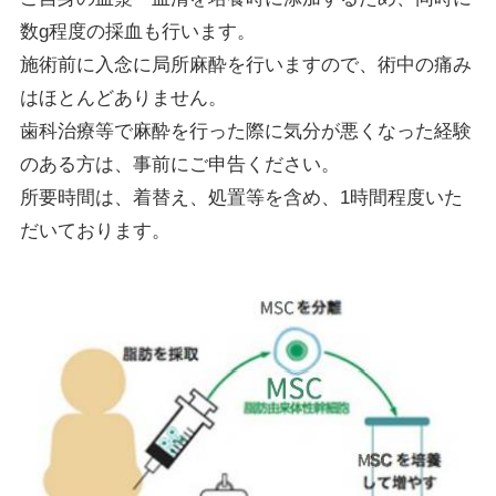
数g程度の採血も行います。
施術前に入念に局所麻酔を行いますので、術中の痛み
はほとんどありません。
歯科治療等で麻酔を行った際に気分が悪くなった経験
のある方は、事前にご申告ください。
所要時間は、着替え、処置等を含め、1時間程度いた
だいております。